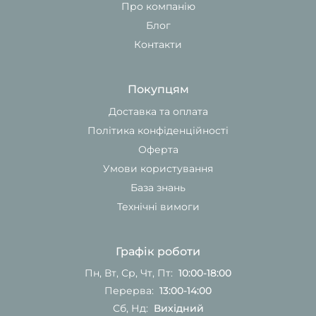
Про компанію
Блог
Контакти
Покупцям
Доставка та оплата
Політика конфіденційності
Оферта
Умови користування
База знань
Технічні вимоги
Графік роботи
Пн, Вт, Ср, Чт, Пт:
10:00-18:00
Перерва:
13:00-14:00
Сб, Нд:
Вихідний