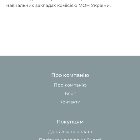
навчальних закладах комісією МОН України.
Про компанію
Про компанію
Блог
Контакти
Покупцям
Доставка та оплата