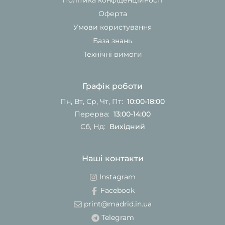
Політика конфіденційності
Оферта
Умови користування
База знань
Технічні вимоги
Графік роботи
Пн, Вт, Ср, Чт, Пт:
10:00-18:00
Перерва:
13:00-14:00
Сб, Нд:
Вихідний
Наші контакти
Instagram
Facebook
print@madrid.in.ua
Telegram