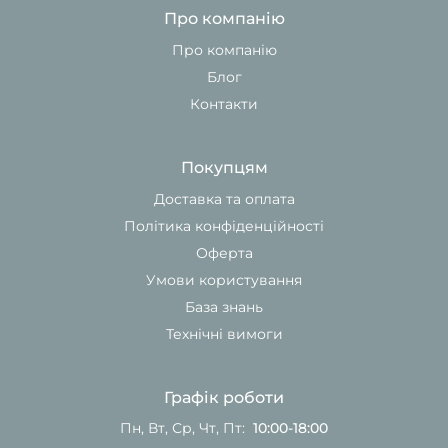
Про компанію
Про компанію
Блог
Контакти
Покупцям
Доставка та оплата
Політика конфіденційності
Оферта
Умови користування
База знань
Технічні вимоги
Графік роботи
Пн, Вт, Ср, Чт, Пт:
10:00-18:00