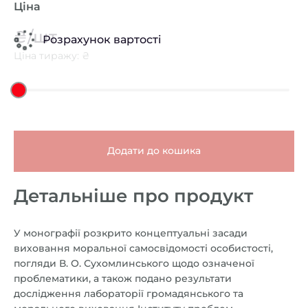
Ціна
₴/шт
Розрахунок вартості
Ціна тиражу: ₴
Додати до кошика
Детальніше про продукт
У монографії розкрито концептуальні засади
виховання моральної самосвідомості особистості,
погляди В. О. Сухомлинського щодо означеної
проблематики, а також подано результати
дослідження лабораторії громадянського та