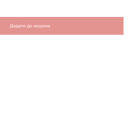
Додати до кошика