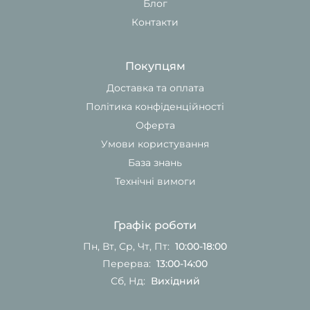
Блог
Контакти
Покупцям
Доставка та оплата
Політика конфіденційності
Оферта
Умови користування
База знань
Технічні вимоги
Графік роботи
Пн, Вт, Ср, Чт, Пт:
10:00-18:00
Перерва:
13:00-14:00
Сб, Нд:
Вихідний