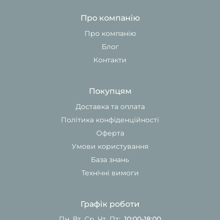
Про компанію
Про компанію
Блог
Контакти
Покупцям
Доставка та оплата
Політика конфіденційності
Оферта
Умови користування
База знань
Технічні вимоги
Графік роботи
Пн, Вт, Ср, Чт, Пт:
10:00-18:00