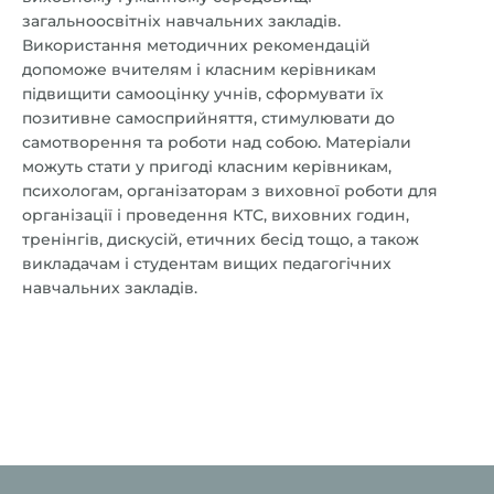
загальноосвітніх навчальних закладів.
Використання методичних рекомендацій
допоможе вчителям і класним керівникам
підвищити самооцінку учнів, сформувати їх
позитивне самосприйняття, стимулювати до
самотворення та роботи над собою. Матеріали
можуть стати у пригоді класним керівникам,
психологам, організаторам з виховної роботи для
організації і проведення КТС, виховних годин,
тренінгів, дискусій, етичних бесід тощо, а також
викладачам і студентам вищих педагогічних
навчальних закладів.