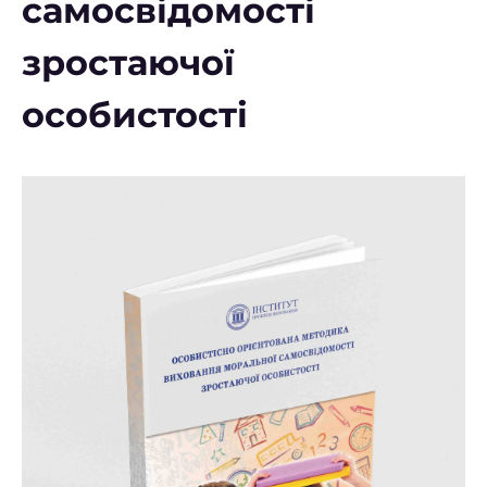
самосвідомості
зростаючої
особистості