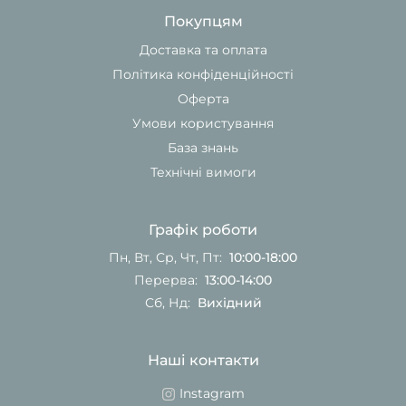
Покупцям
Доставка та оплата
Політика конфіденційності
Оферта
Умови користування
База знань
Технічні вимоги
Графік роботи
Пн, Вт, Ср, Чт, Пт:
10:00-18:00
Перерва:
13:00-14:00
Сб, Нд:
Вихідний
Наші контакти
Instagram