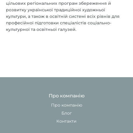
цільових регіональних програм збереження й
розвитку української традиційної художньої
культури, а також в освітній системі всіх рівнів для
професійної підготовки спеціалістів соціально-
культурної та освітньої галузей.
Про компанію
Про компанію
Блог
Контакти