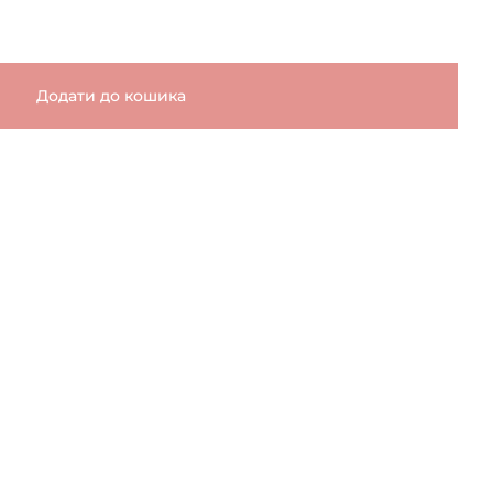
Додати до кошика