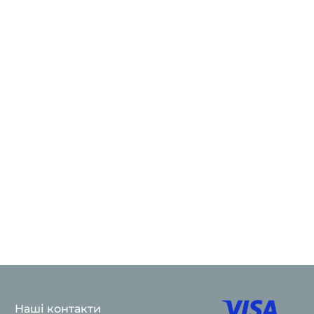
Наші контакти