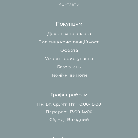
Контакти
Покупцям
Доставка та оплата
Політика конфіденційності
Оферта
Умови користування
База знань
Технічні вимоги
Графік роботи
Пн, Вт, Ср, Чт, Пт:
10:00-18:00
Перерва:
13:00-14:00
Сб, Нд:
Вихідний