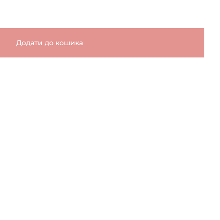
Додати до кошика