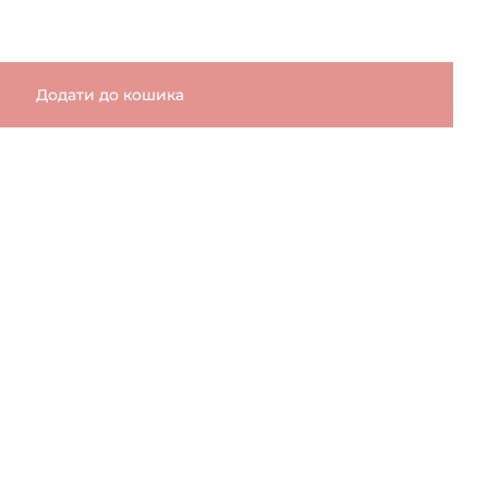
Додати до кошика