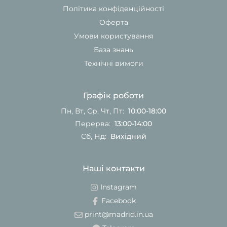
Політика конфіденційності
Оферта
Умови користування
База знань
Технічні вимоги
Графік роботи
Пн, Вт, Ср, Чт, Пт:
10:00-18:00
Перерва:
13:00-14:00
Сб, Нд:
Вихідний
Наші контакти
Instagram
Facebook
print@madrid.in.ua