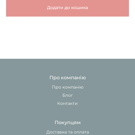
Додати до кошика
Про компанію
Про компанію
Блог
Контакти
Покупцям
Доставка та оплата