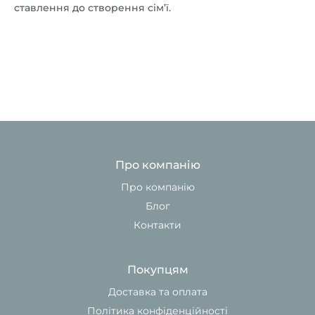
ставлення до створення сім’ї.
Про компанію
Про компанію
Блог
Контакти
Покупцям
Доставка та оплата
Політика конфіденційності