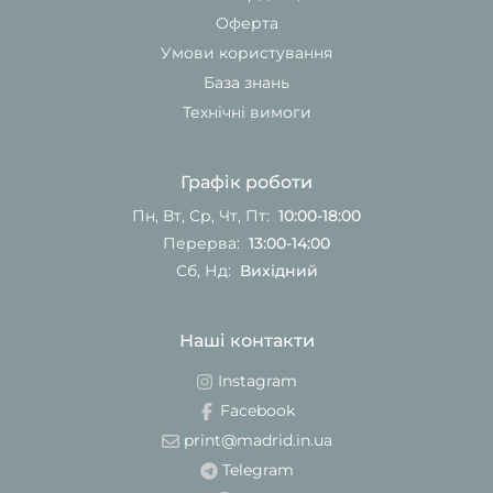
Оферта
Умови користування
База знань
Технічні вимоги
Графік роботи
Пн, Вт, Ср, Чт, Пт:
10:00-18:00
Перерва:
13:00-14:00
Сб, Нд:
Вихідний
Наші контакти
Instagram
Facebook
print@madrid.in.ua
Telegram