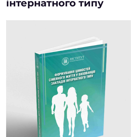
інтернатного типу