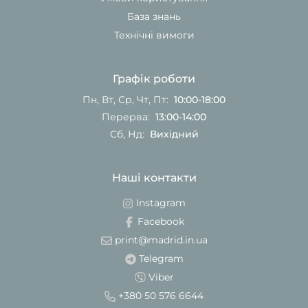
База знань
Технічні вимоги
Графік роботи
Пн, Вт, Ср, Чт, Пт:
10:00-18:00
Перерва:
13:00-14:00
Сб, Нд:
Вихідний
Наші контакти
Instagram
Facebook
print@madrid.in.ua
Telegram
Viber
+380 50 576 6644