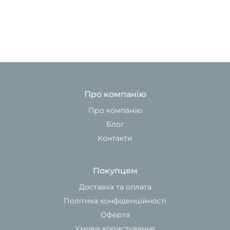
Про компанію
Про компанію
Блог
Контакти
Покупцям
Доставка та оплата
Політика конфіденційності
Оферта
Умови користування