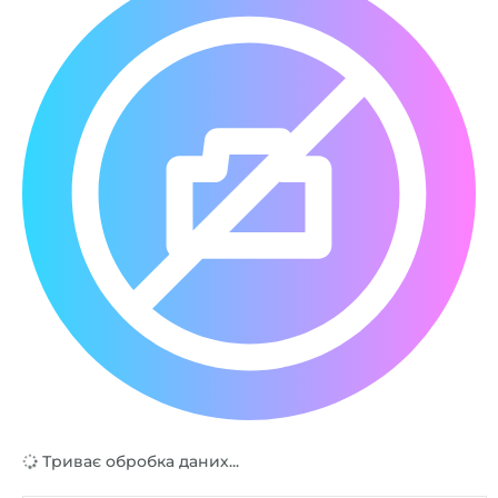
Триває обробка даних...