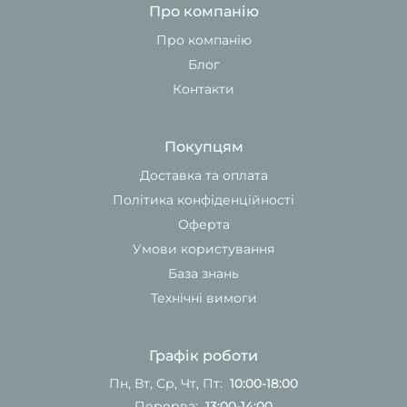
Про компанію
Про компанію
Блог
Контакти
Покупцям
Доставка та оплата
Політика конфіденційності
Оферта
Умови користування
База знань
Технічні вимоги
Графік роботи
Пн, Вт, Ср, Чт, Пт:
10:00-18:00
Перерва:
13:00-14:00