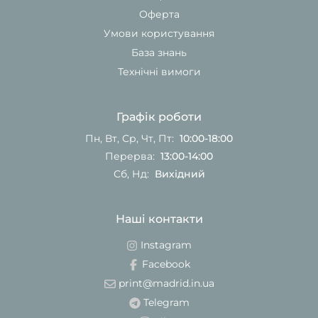
Оферта
Умови користування
База знань
Технічні вимоги
Графік роботи
Пн, Вт, Ср, Чт, Пт:
10:00-18:00
Перерва:
13:00-14:00
Сб, Нд:
Вихідний
Наші контакти
Instagram
Facebook
print@madrid.in.ua
Telegram