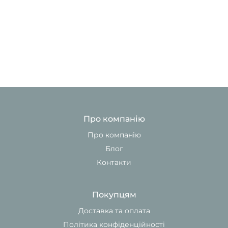
Про компанію
Про компанію
Блог
Контакти
Покупцям
Доставка та оплата
Політика конфіденційності