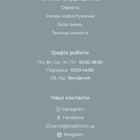
Оферта
Умови користування
База знань
Технічні вимоги
Графік роботи
Пн, Вт, Ср, Чт, Пт:
10:00-18:00
Перерва:
13:00-14:00
Сб, Нд:
Вихідний
Наші контакти
Instagram
Facebook
print@madrid.in.ua
Telegram