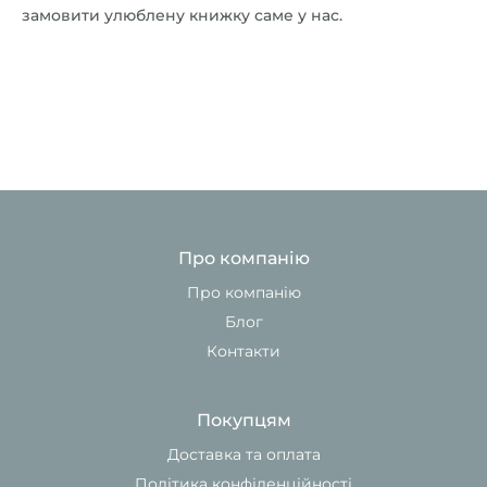
замовити улюблену книжку саме у нас.
Про компанію
Про компанію
Блог
Контакти
Покупцям
Доставка та оплата
Політика конфіденційності