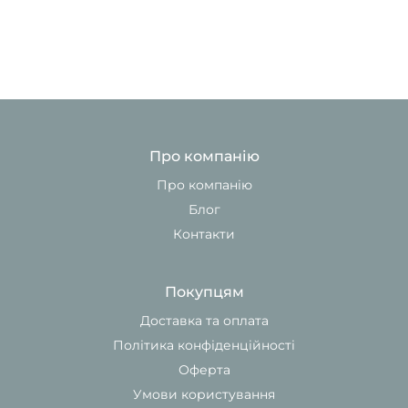
Про компанію
Про компанію
Блог
Контакти
Покупцям
Доставка та оплата
Політика конфіденційності
Оферта
Умови користування