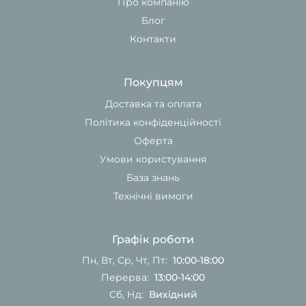
Про компанію
Блог
Контакти
Покупцям
Доставка та оплата
Політика конфіденційності
Оферта
Умови користування
База знань
Технічні вимоги
Графік роботи
Пн, Вт, Ср, Чт, Пт:
10:00-18:00
Перерва:
13:00-14:00
Сб, Нд:
Вихідний