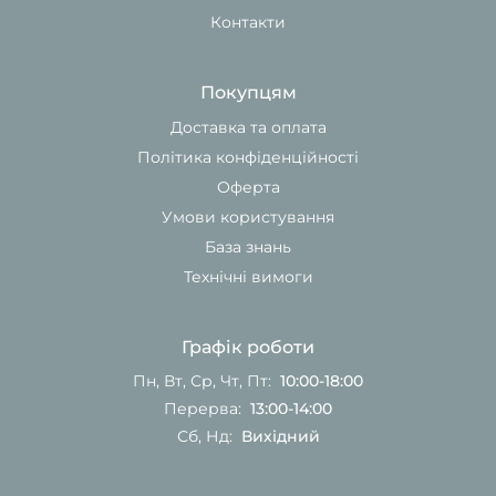
Контакти
Покупцям
Доставка та оплата
Політика конфіденційності
Оферта
Умови користування
База знань
Технічні вимоги
Графік роботи
Пн, Вт, Ср, Чт, Пт:
10:00-18:00
Перерва:
13:00-14:00
Сб, Нд:
Вихідний