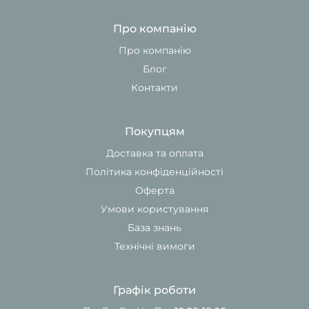
Про компанію
Про компанію
Блог
Контакти
Покупцям
Доставка та оплата
Політика конфіденційності
Оферта
Умови користування
База знань
Технічні вимоги
Графік роботи